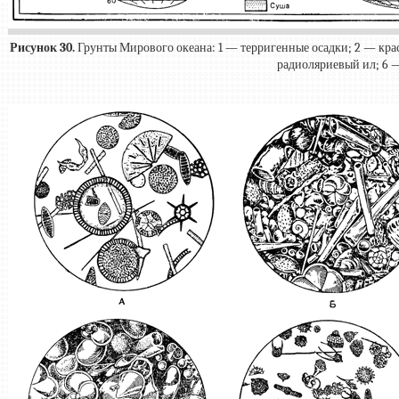
Рисунок 30.
Грунты Мирового океана: 1 — терригенные осадки; 2 — кра
радиоляриевый ил; 6 