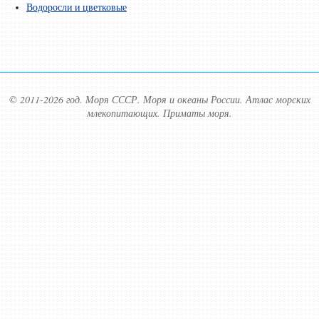
Водоросли и цветковые
© 2011-2026 год. Моря СССР. Моря и океаны России. Атлас морских
млекопитающих. Приматы моря.