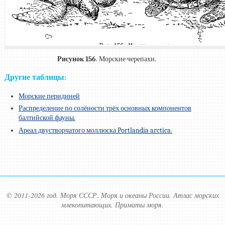
Рисунок 156
. Морские черепахи.
Другие таблицы:
Морские перидиней
Распределение по солёности трёх основных компонентов
балтийской фауны.
Ареал двустворчатого моллюска Portlandia arctica.
© 2011-2026 год. Моря СССР. Моря и океаны России. Атлас морских
млекопитающих. Приматы моря.