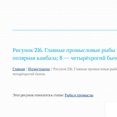
Рисунок 216. Главные промысловые рыбы Бе
полярная камбала; 8 — четырёхрогий быч
Главная
/
Иллюстрации
/
Рисунок 216. Главные промысловые рыбы 
четырёхрогий бычок.
Этот рисунок относится к статье:
Рыбы и промыслы