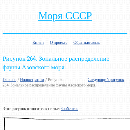
Моря СССР
Книги
О проекте
Обратная связь
Рисунок 264. Зональное распределение
фауны Азовского моря.
Главная
/
Иллюстрации
/
Рисунок
—
Следующий рисунок
264. Зональное распределение фауны Азовского моря.
Этот рисунок относится к статье:
Зообентос