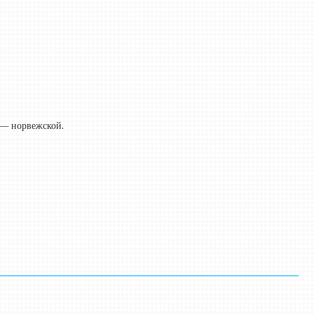
2 — норвежской.