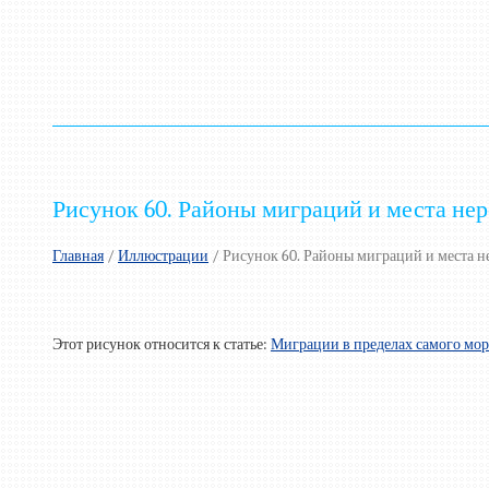
Рисунок 60. Районы миграций и места не
Главная
/
Иллюстрации
/
Рисунок 60. Районы миграций и места н
Этот рисунок относится к статье:
Миграции в пределах самого мор