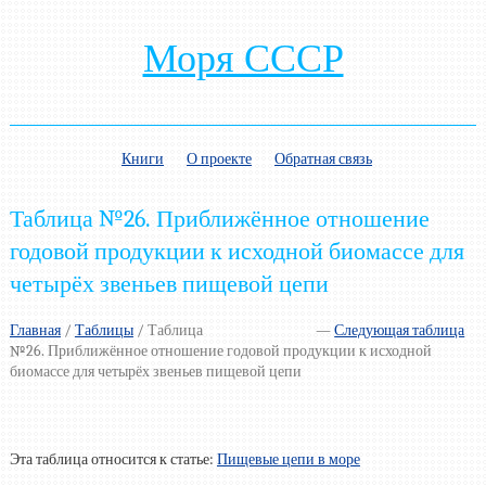
Моря СССР
Книги
О проекте
Обратная связь
Таблица №26. Приближённое отношение
годовой продукции к исходной биомассе для
четырёх звеньев пищевой цепи
Главная
/
Таблицы
/
Таблица
—
Следующая таблица
№26. Приближённое отношение годовой продукции к исходной
биомассе для четырёх звеньев пищевой цепи
Эта таблица относится к статье:
Пищевые цепи в море