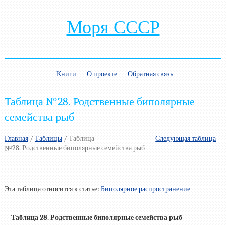
Моря СССР
Книги
О проекте
Обратная связь
Таблица №28. Родственные биполярные
семейства рыб
Главная
/
Таблицы
/
Таблица
—
Следующая таблица
№28. Родственные биполярные семейства рыб
Эта таблица относится к статье:
Биполярное распространение
Таблица 28. Родственные биполярные семейства рыб