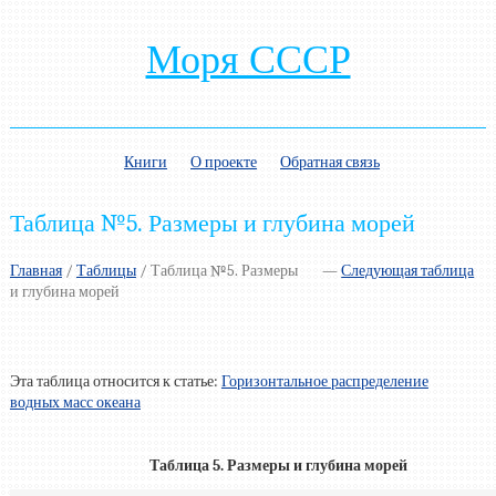
Моря СССР
Книги
О проекте
Обратная связь
Таблица №5. Размеры и глубина морей
Главная
/
Таблицы
/
Таблица №5. Размеры
—
Следующая таблица
и глубина морей
Эта таблица относится к статье:
Горизонтальное распределение
водных масс океана
Таблица 5. Размеры и глубина морей