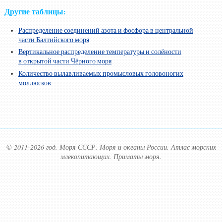
Другие таблицы:
Распределение соединений азота и фосфора в центральной
части Балтийского моря
Вертикальное распределение температуры и солёности
в открытой части Чёрного моря
Количество вылавливаемых промысловых головоногих
моллюсков
© 2011-2026 год. Моря СССР. Моря и океаны России. Атлас морских
млекопитающих. Приматы моря.