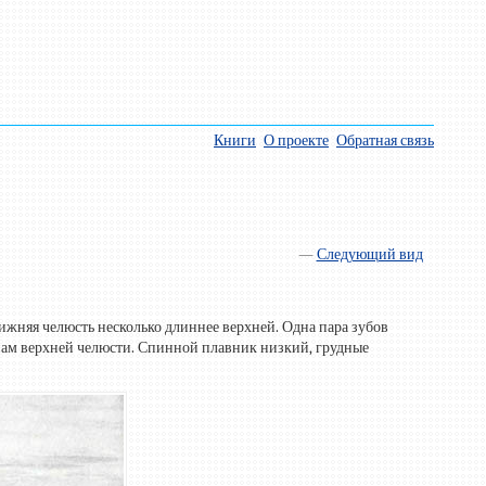
Книги
О проекте
Обратная связь
—
Следующий вид
ижняя челюсть несколько длиннее верхней. Одна пара зубов
онам верхней челюсти. Спинной плавник низкий, грудные