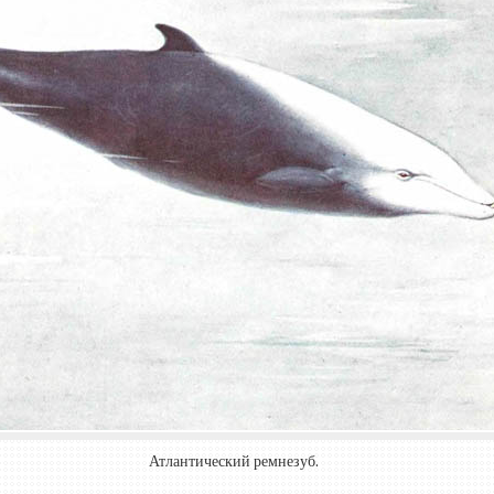
Атлантический ремнезуб.