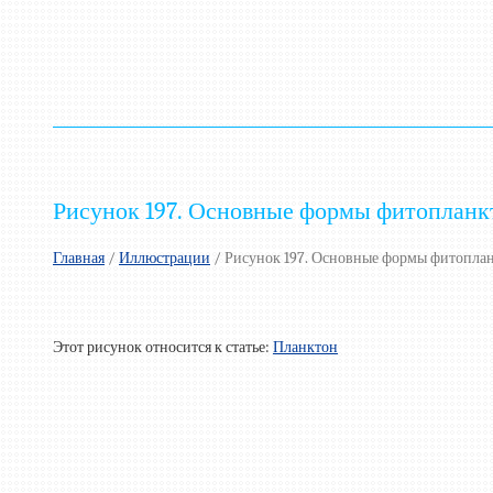
Рисунок 197. Основные формы фитопланкт
Главная
/
Иллюстрации
/
Рисунок 197. Основные формы фитоплан
Этот рисунок относится к статье:
Планктон