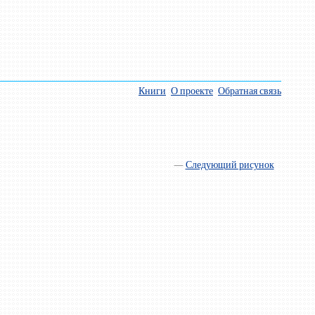
Книги
О проекте
Обратная связь
—
Следующий рисунок