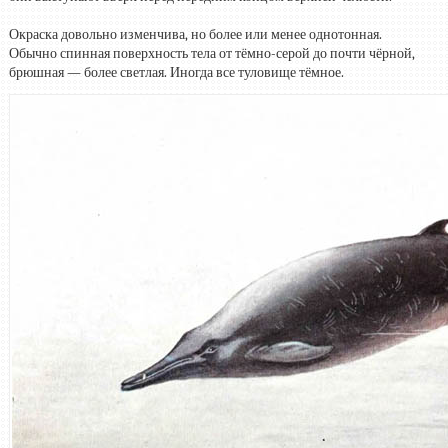
Окраска довольно изменчива, но более или менее однотонная.
Обычно спинная поверхность тела от тёмно-серой до почти чёрной,
брюшная — более светлая. Иногда все туловище тёмное.