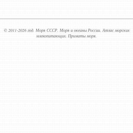
© 2011-2026 год. Моря СССР. Моря и океаны России. Атлас морских
млекопитающих. Приматы моря.